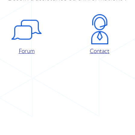
Forum
Contact