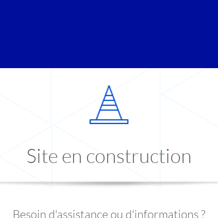
Site en construction
Besoin d'assistance ou d'informations ?