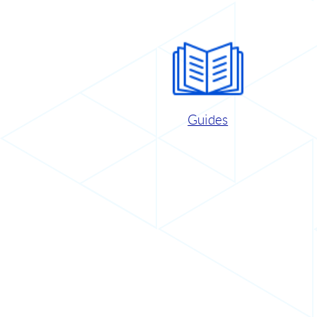
Guides