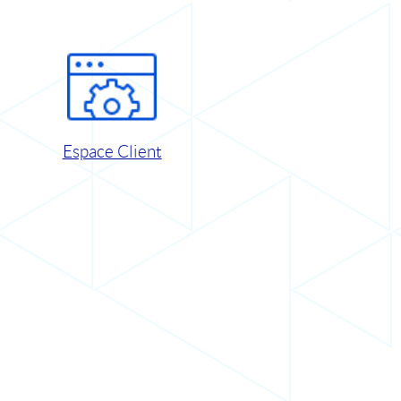
Espace Client